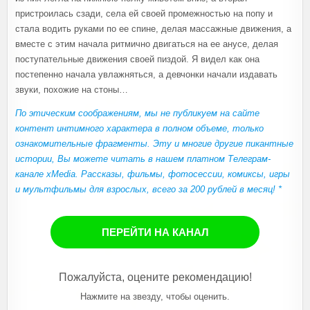
пристроилась сзади, села ей своей промежностью на попу и
стала водить руками по ее спине, делая массажные движения, а
вместе с этим начала ритмично двигаться на ее анусе, делая
поступательные движения своей пиздой. Я видел как она
постепенно начала увлажняться, а девчонки начали издавать
звуки, похожие на стоны…
По этическим соображениям, мы не публикуем на сайте
контент интимного характера в полном объеме, только
ознакомительные фрагменты. Эту и многие другие пикантные
истории, Вы можете читать в нашем платном Телеграм-
канале xMedia. Рассказы, фильмы, фотосессии, комиксы, игры
и мультфильмы для взрослых, всего за 200 рублей в месяц! *
ПЕРЕЙТИ НА КАНАЛ
Пожалуйста, оцените рекомендацию!
Нажмите на звезду, чтобы оценить.