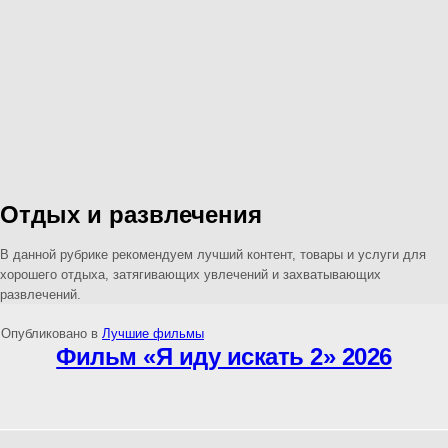
Отдых и развлечения
В данной рубрике рекомендуем лучший контент, товары и услуги для
хорошего отдыха, затягивающих увлечений и захватывающих
развлечений.
Опубликовано в
Лучшие фильмы
Фильм «Я иду искать 2» 2026