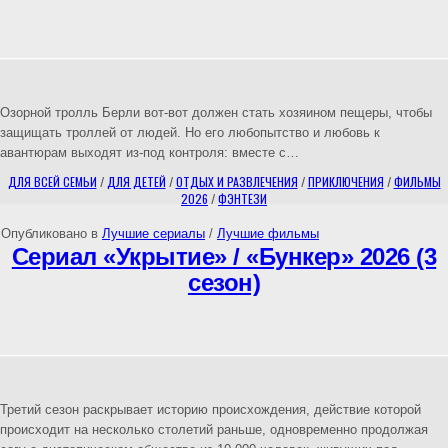
Озорной тролль Берли вот-вот должен стать хозяином пещеры, чтобы
защищать троллей от людей. Но его любопытство и любовь к
авантюрам выходят из-под контроля: вместе с…
ДЛЯ ВСЕЙ СЕМЬИ
/
ДЛЯ ДЕТЕЙ
/
ОТДЫХ И РАЗВЛЕЧЕНИЯ
/
ПРИКЛЮЧЕНИЯ
/
ФИЛЬМЫ
2026
/
ФЭНТЕЗИ
Опубликовано в
Лучшие сериалы
/
Лучшие фильмы
Сериал «Укрытие» / «Бункер» 2026 (3
сезон)
Третий сезон раскрывает историю происхождения, действие которой
происходит на несколько столетий раньше, одновременно продолжая