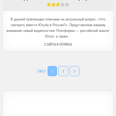
В данной публикации отвечаем на актуальный вопрос: «Что
смотреть вместо Ютуба в России?». Представляем вашему
вниманию новый видеохостинг Платформа — российский аналог
Ютуб, а также…
САЙТЫ И СЕРВИСЫ
1 ИЗ 3
1
2
3