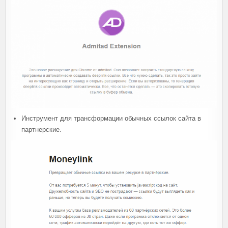
Инструмент для трансформации обычных ссылок сайта в
партнерские.