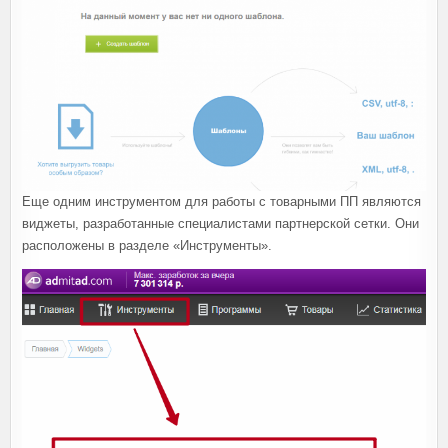
Еще одним инструментом для работы с товарными ПП являются
виджеты, разработанные специалистами партнерской сетки. Они
расположены в разделе «Инструменты».