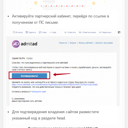
Активируйте партнерский кабинет, перейдя по ссылке в
полученном от ПС письме.
Для подтверждения владения сайтом разместите
указанный код в разделе head.