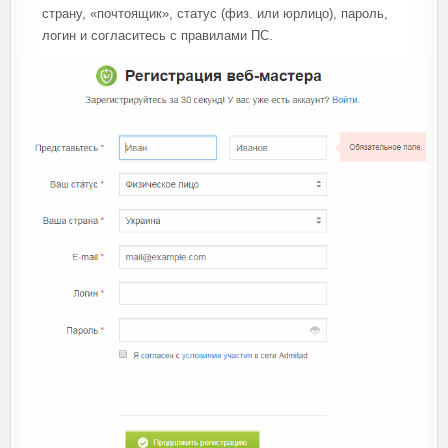
страну, «почтоящик», статус (физ. или юрлицо), пароль,
логин и согласитесь с правилами ПС.