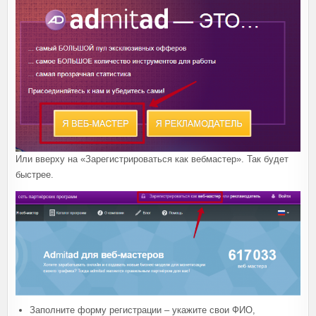
Или вверху на «Зарегистрироваться как вебмастер». Так будет
быстрее.
Заполните форму регистрации – укажите свои ФИО,