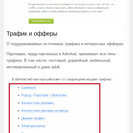
Трафик и офферы
О поддерживаемых источниках трафика и интересных офферах.
Партнерки, представленные в Admitad, принимают все типы
трафика. В том числе: почтовый, дорвейный, мобильный,
мотивированный и даже adult.