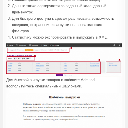
Данные также сортируются за заданный календарный
промежуток.
Для быстрого доступа к срезам реализована возможность
создания, сохранения и загрузки пользовательских
фильтров.
Статистику можно экспортировать и выгружать в XML.
Для быстрой выгрузки товаров в кабинете Admitad
воспользуйтесь специальными шаблонами.