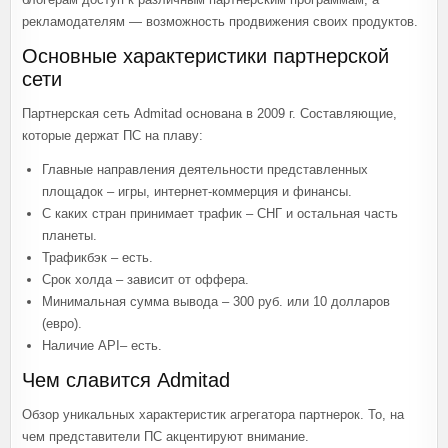
рекламодателям — возможность продвижения своих продуктов.
Основные характеристики партнерской
сети
Партнерская сеть Admitad основана в 2009 г. Составляющие,
которые держат ПС на плаву:
Главные направления деятельности представленных
площадок – игры, интернет-коммерция и финансы.
С каких стран принимает трафик – СНГ и остальная часть
планеты.
Трафикбэк – есть.
Срок холда – зависит от оффера.
Минимальная сумма вывода – 300 руб. или 10 долларов
(евро).
Наличие API– есть.
Чем славится Admitad
Обзор уникальных характеристик агрегатора партнерок. То, на
чем представители ПС акцентируют внимание.