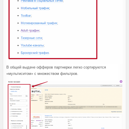
В общей выдаче офферов партнерки легко сортируются
«мультиситом» с множеством фильтров.