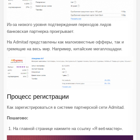
Из-за низкого уровня подтверждения переходов лидов
банковская партнерка проигрывает.
На Admitad представлены как малоизвестные офферы, так и
гремящие на весь мир. Например, китайские мегаплощадки.
Процесс регистрации
Как зарегистрироваться в системе партнерской сети Admitad.
Пошагово:
На главной странице нажмите на ссылку «Я веб-мастер».