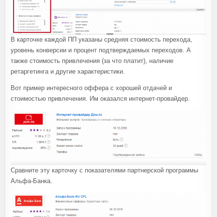
В карточке каждой ПП указаны средняя стоимость перехода,
уровень конверсии и процент подтверждаемых переходов. А
также стоимость привлечения (за что платит), наличие
ретаргетинга и другие характеристики.
Вот пример интересного оффера с хорошей отдачей и
стоимостью привлечения. Им оказался интернет-провайдер.
Сравните эту карточку с показателями партнерской программы
Альфа-Банка.