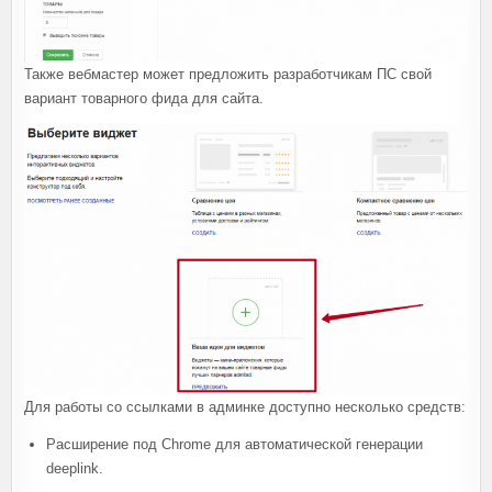
Также вебмастер может предложить разработчикам ПС свой
вариант товарного фида для сайта.
Для работы со ссылками в админке доступно несколько средств:
Расширение под Chrome для автоматической генерации
deeplink.