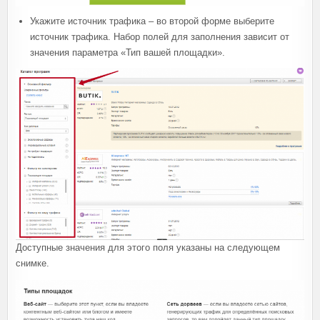
Укажите источник трафика – во второй форме выберите
источник трафика. Набор полей для заполнения зависит от
значения параметра «Тип вашей площадки».
Доступные значения для этого поля указаны на следующем
снимке.