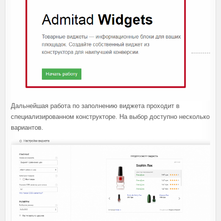
Дальнейшая работа по заполнению виджета проходит в
специализированном конструкторе. На выбор доступно несколько
вариантов.