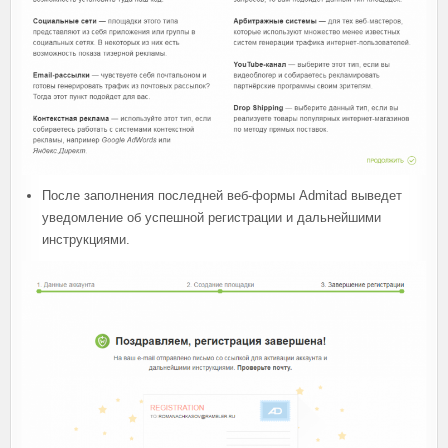
После заполнения последней веб-формы Admitad выведет
уведомление об успешной регистрации и дальнейшими
инструкциями.