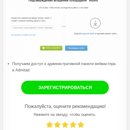
Получаем доступ к административной панели вебмастера
в Admitad.
ЗАРЕГИСТРИРОВАТЬСЯ
Пожалуйста, оцените рекомендацию!
Нажмите на звезду, чтобы оценить.