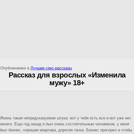
Опубликовано в
Лучшие секс-рассказы
Рассказ для взрослых «Изменила
мужу» 18+
Жизнь такая непредсказуемая штука: вот у тебя есть все и вот уже нет
ничего. Еще год назад я был очень состоятельным человеком, у меня
был бизнес, хорошая квартира, дорогая тачка. Бизнес прогорел и чтобы