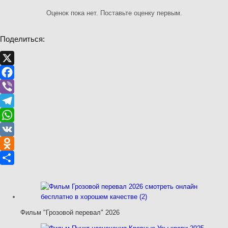
Оценок пока нет. Поставьте оценку первым.
Поделиться:
X
Facebook
Viber
Telegram
WhatsApp
VK
Odnoklassniki
Отправить
Фильм "Грозовой перевал" 2026