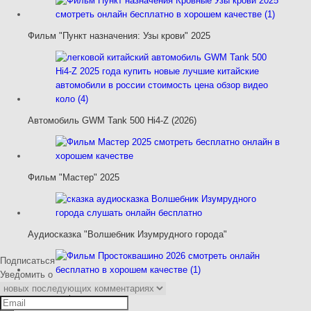
Фильм "Пункт назначения: Узы крови" 2025
Автомобиль GWM Tank 500 Hi4-Z (2026)
Фильм "Мастер" 2025
Аудиосказка "Волшебник Изумрудного города"
Подписаться
Уведомить о
Фильм "Простоквашино" 2026