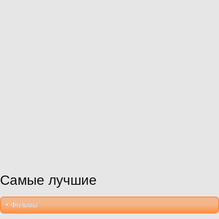
Самые лучшие
‣︎ Фильмы