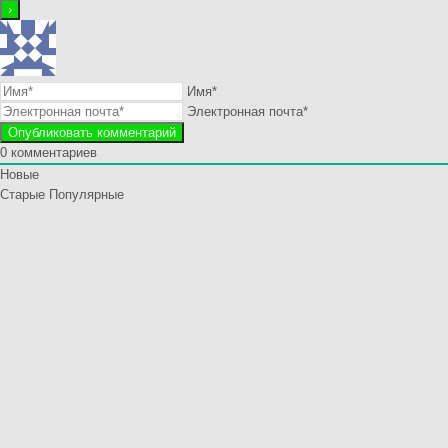
Имя*
Электронная почта*
0
комментариев
Новые
Старые
Популярные