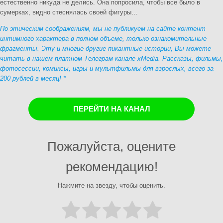
естественно никуда не делись. Она попросила, чтобы все было в
сумерках, видно стеснялась своей фигуры…
По этическим соображениям, мы не публикуем на сайте контент
интимного характера в полном объеме, только ознакомительные
фрагменты. Эту и многие другие пикантные истории, Вы можете
читать в нашем платном Телеграм-канале xMedia. Рассказы, фильмы,
фотосессии, комиксы, игры и мультфильмы для взрослых, всего за
200 рублей в месяц! *
ПЕРЕЙТИ НА КАНАЛ
Пожалуйста, оцените
рекомендацию!
Нажмите на звезду, чтобы оценить.