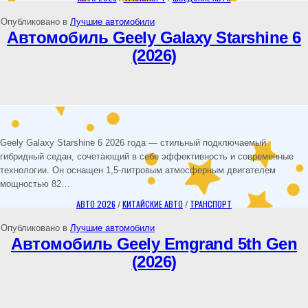
Опубликовано в
Лучшие автомобили
Автомобиль Geely Galaxy Starshine 6
(2026)
Geely Galaxy Starshine 6 2026 года — стильный подключаемый
гибридный седан, сочетающий в себе эффективность и современные
технологии. Он оснащен 1,5-литровым атмосферным двигателем
мощностью 82…
АВТО 2026
/
КИТАЙСКИЕ АВТО
/
ТРАНСПОРТ
Опубликовано в
Лучшие автомобили
Автомобиль Geely Emgrand 5th Gen
(2026)