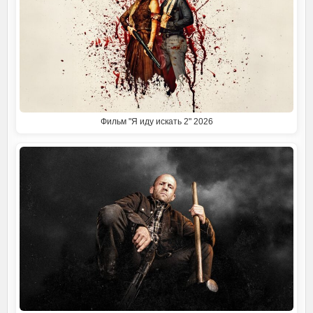
Фильм "Я иду искать 2" 2026