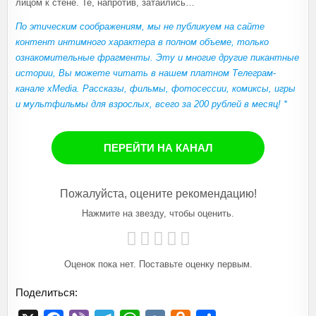
лицом к стене. Те, напротив, затаились…
По этическим соображениям, мы не публикуем на сайте
контент интимного характера в полном объеме, только
ознакомительные фрагменты. Эту и многие другие пикантные
истории, Вы можете читать в нашем платном Телеграм-
канале xMedia. Рассказы, фильмы, фотосессии, комиксы, игры
и мультфильмы для взрослых, всего за 200 рублей в месяц! *
ПЕРЕЙТИ НА КАНАЛ
Пожалуйста, оцените рекомендацию!
Нажмите на звезду, чтобы оценить.
Оценок пока нет. Поставьте оценку первым.
Поделиться: