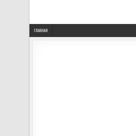
ГЛАВНАЯ