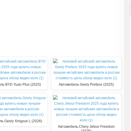
ль BYD Yuan Plus (2025)
Автомобиль Geely Preface (2025)
ь Geely Xingyue L (2026)
Автомобиль Chery Jetour Freedom
(2025)