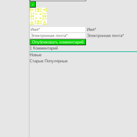
Имя*
Электронная почта*
1
Комментарий
Новые
Старые
Популярные