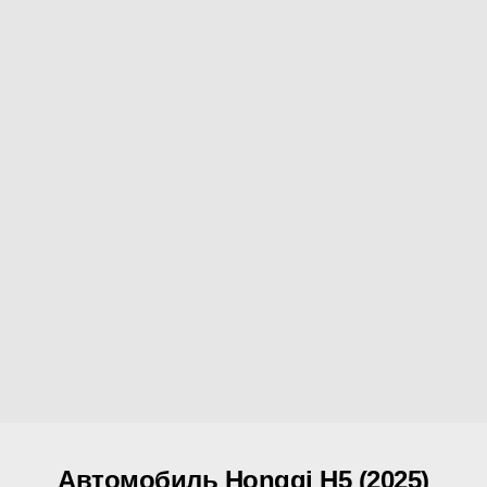
Автомобиль Hongqi H5 (2025)