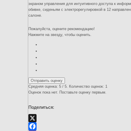
экраном управления для интуитивного доступа к инфор
обивке, сиденьям с электрорегулировкой в 12 направле
салоне.
Пожалуйста, оцените рекомендацию!
Нажмите на звезду, чтобы оценить.
Отправить оценку
Средняя оценка:
5
/ 5. Количество оценок:
1
Оценок пока нет. Поставьте оценку первым.
Поделиться:
X