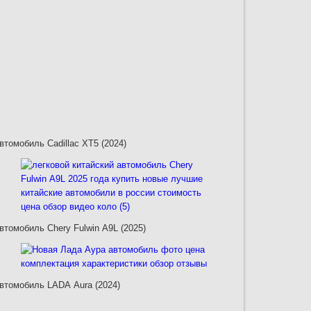
втомобиль Cadillac XT5 (2024)
втомобиль Chery Fulwin A9L (2025)
втомобиль LADA Aura (2024)