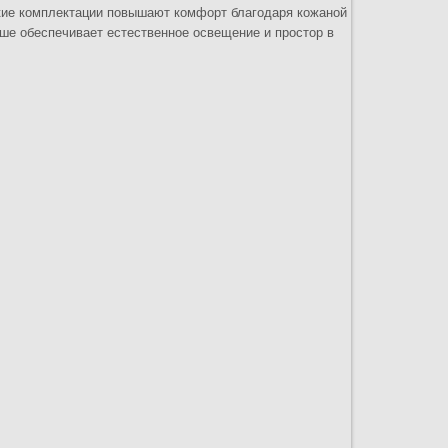
кие комплектации повышают комфорт благодаря кожаной
ыше обеспечивает естественное освещение и простор в