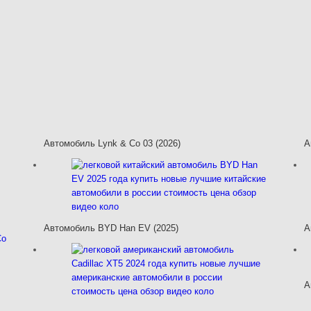
Автомобиль Lynk & Co 03 (2026)
А
Автомобиль BYD Han EV (2025)
А
А