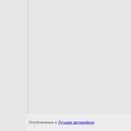
Опубликовано в
Лучшие автомобили