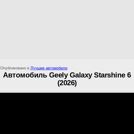
Опубликовано в
Лучшие автомобили
Автомобиль Geely Galaxy Starshine 6
(2026)