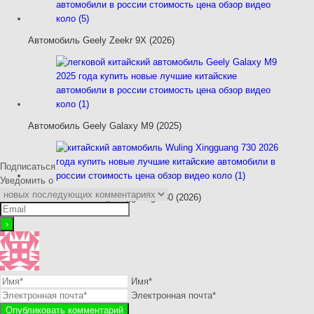
Автомобиль Geely Zeekr 9X (2026)
Автомобиль Geely Galaxy M9 (2025)
Подписаться
Уведомить о
Автомобиль Wuling Xingguang 730 (2026)
Имя*
Электронная почта*