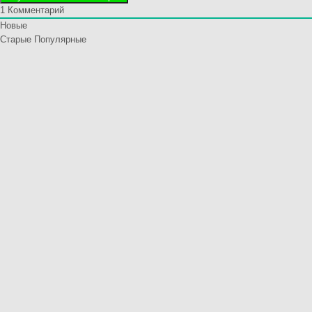
1
Комментарий
Новые
Старые
Популярные