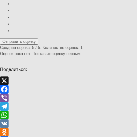
Отправить оценку
Средняя оценка:
5
/ 5. Количество оценок:
1
Оценок пока нет. Поставьте оценку первым.
Поделиться:
X
Facebook
Viber
Telegram
WhatsApp
VK