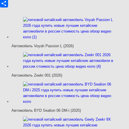
Odnoklassniki
Отправить
Автомобиль Voyah Passion L (2026)
Автомобиль Zeekr 001 (2026)
Автомобиль BYD Sealion 06 DM-i (2025)