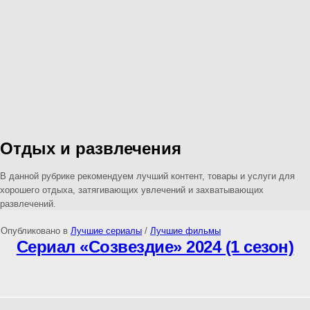
Отдых и развлечения
В данной рубрике рекомендуем лучший контент, товары и услуги для
хорошего отдыха, затягивающих увлечений и захватывающих
развлечений.
Опубликовано в
Лучшие сериалы
/
Лучшие фильмы
Сериал «Созвездие» 2024 (1 сезон)