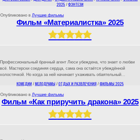
2025
/
ФЭНТЕЗИ
Опубликовано в
Лучшие фильмы
Фильм «Материалистка» 2025
Профессиональный брачный агент Люси убеждена, что знает о любви
всё. Мастерски соединяя сердца, сама она остаётся убеждённой
холостячкой. Но когда за ней начинает ухаживать обаятельный…
КОМЕДИИ
/
МЕЛОДРАМЫ
/
ОТДЫХ И РАЗВЛЕЧЕНИЯ
/
ФИЛЬМЫ 2025
Опубликовано в
Лучшие фильмы
Фильм «Как приручить дракона» 2025