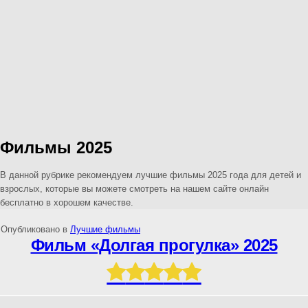
Фильмы 2025
В данной рубрике рекомендуем лучшие фильмы 2025 года для детей и
взрослых, которые вы можете смотреть на нашем сайте онлайн
бесплатно в хорошем качестве.
Опубликовано в
Лучшие фильмы
Фильм «Долгая прогулка» 2025