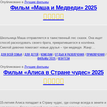
Опубликовано в
Лучшие фильмы
Фильм «Маша и Медведи» 2025
Школьница Маша отправляется в таинственный лес сказок. Она ищет
способ расколдовать своего брата, превратившегося в козлёнка.
Смелой девочке помогают новые друзья – три медведя. Жанр:…
ДЛЯ ВСЕЙ СЕМЬИ
/
ДЛЯ ДЕТЕЙ
/
КОМЕДИИ
/
ОТДЫХ И РАЗВЛЕЧЕНИЯ
/
ПРИКЛЮЧЕНИЯ
/
ФИЛЬМЫ 2025
/
ФЭНТЕЗИ
Опубликовано в
Лучшие фильмы
Фильм «Алиса в Стране чудес» 2025
15-летняя Алиса попадает в Страну чудес, где солнце всегда в зените и