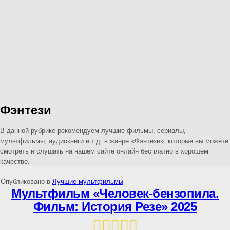
Фэнтези
В данной рубрике рекомендуем лучшие фильмы, сериалы,
мультфильмы, аудиокниги и т.д. в жанре «Фэнтези», которые вы можете
смотреть и слушать на нашем сайте онлайн бесплатно в хорошем
качестве.
Опубликовано в
Лучшие мультфильмы
Мультфильм «Человек-бензопила.
Фильм: История Резе» 2025