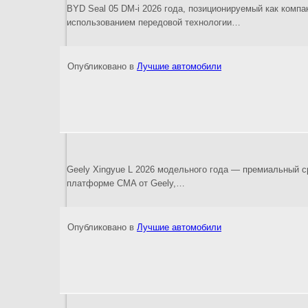
BYD Seal 05 DM-i 2026 года, позиционируемый как комп
использованием передовой технологии…
Опубликовано в
Лучшие автомобили
Geely Xingyue L 2026 модельного года — премиальный с
платформе CMA от Geely,…
Опубликовано в
Лучшие автомобили