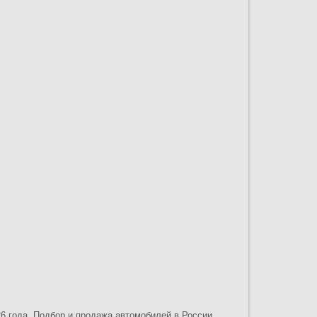
26 года. Подбор и продажа автомобилей в России.