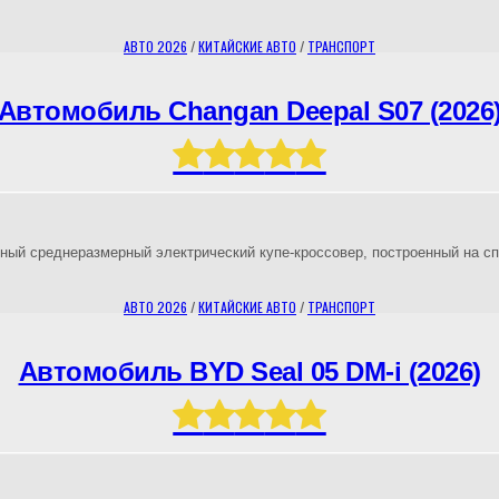
АВТО 2026
/
КИТАЙСКИЕ АВТО
/
ТРАНСПОРТ
Автомобиль Changan Deepal S07 (2026
ьный среднеразмерный электрический купе-кроссовер, построенный на 
АВТО 2026
/
КИТАЙСКИЕ АВТО
/
ТРАНСПОРТ
Автомобиль BYD Seal 05 DM-i (2026)