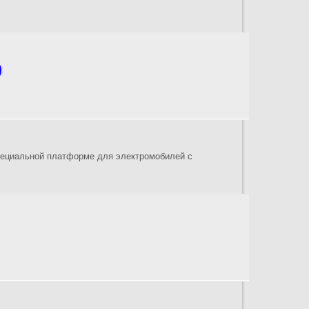
)
специальной платформе для электромобилей с