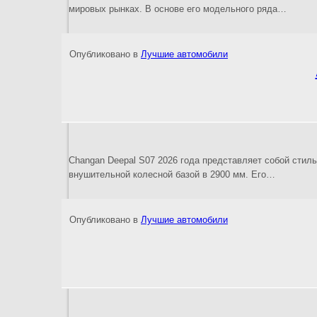
мировых рынках. В основе его модельного ряда…
Опубликовано в
Лучшие автомобили
Changan Deepal S07 2026 года представляет собой стил
внушительной колесной базой в 2900 мм. Его…
Опубликовано в
Лучшие автомобили