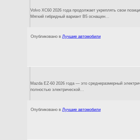
Volvo XC60 2026 года продолжает укреплять свои позиц
Мягкий гибридный вариант B5 оснащен…
Опубликовано в
Лучшие автомобили
Mazda EZ-60 2026 года — это среднеразмерный электри
полностью электрической…
Опубликовано в
Лучшие автомобили