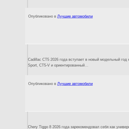
Опубликовано в
Лучшие автомобили
Cadillac CT5 2026 года вступает в новый модельный го
Sport, CT5-V и ориентированный…
Опубликовано в
Лучшие автомобили
Chery Tiggo 8 2026 года зарекомендовал себя как уни