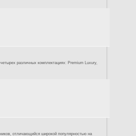
 четырех различных комплектациях: Premium Luxury,
жников, отличающийся широкой популярностью на