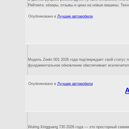
Рейтинги, обзоры, отзывы и цены на новые машины. Техни
Опубликовано в
Лучшие автомобили
Модель Zeekr 001 2026 года подтверждает свой статус 
фундаментальное обновление обеспечивает исключител
Опубликовано в
Лучшие автомобили
А
Wuling Xingguang 730 2026 года — это просторный семи