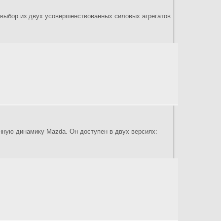
 выбор из двух усовершенствованных силовых агрегатов.
нную динамику Mazda. Он доступен в двух версиях: