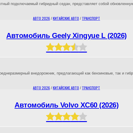
актный подключаемый гибридный седан, представляет собой обновленную
АВТО 2026
/
КИТАЙСКИЕ АВТО
/
ТРАНСПОРТ
Автомобиль Geely Xingyue L (2026)
реднеразмерный внедорожник, предлагающий как бензиновые, так и гиб
АВТО 2026
/
КИТАЙСКИЕ АВТО
/
ТРАНСПОРТ
Автомобиль Volvo XC60 (2026)