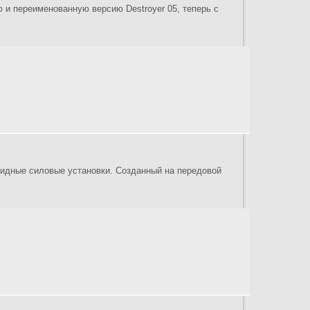
 и переименованную версию Destroyer 05, теперь с
ридные силовые установки. Созданный на передовой