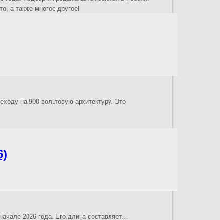
о, а также многое другое!
еходу на 900-вольтовую архитектуру. Это
6)
 начале 2026 года. Его длина составляет…