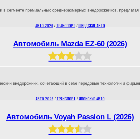
ии в сегменте премиальных среднеразмерных внедорожников, предлагая
АВТО 2026
/
ТРАНСПОРТ
/
ШВЕДСКИЕ АВТО
Автомобиль Mazda EZ-60 (2026)
ческий внедорожник, сочетающий в себе передовые технологии и фирме
АВТО 2026
/
ТРАНСПОРТ
/
ЯПОНСКИЕ АВТО
Автомобиль Voyah Passion L (2026)