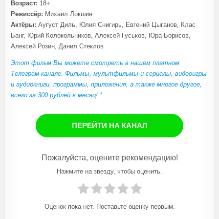
Возраст:
18+
Режиссёр:
Михаил Локшин
Актёры:
Аугуст Диль, Юлия Снигирь, Евгений Цыганов, Клас
Банг, Юрий Колокольников, Алексей Гуськов, Юра Борисов,
Алексей Розин, Данил Стеклов
Этот фильм Вы можете смотреть в нашем платном
Телеграм-канале. Фильмы, мультфильмы и сериалы, видеоигры
и аудиокниги, программы, приложения, а также многое другое,
всего за 300 рублей в месяц! *
ПЕРЕЙТИ НА КАНАЛ
Пожалуйста, оцените рекомендацию!
Нажмите на звезду, чтобы оценить.
Оценок пока нет. Поставьте оценку первым.