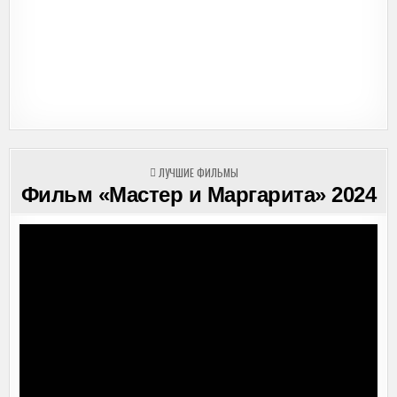
ОПУБЛИКОВАНО
ЛУЧШИЕ ФИЛЬМЫ
В
Фильм «Мастер и Маргарита» 2024