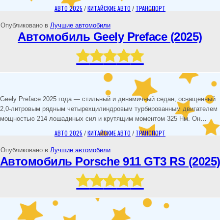
АВТО 2025
/
КИТАЙСКИЕ АВТО
/
ТРАНСПОРТ
Опубликовано в
Лучшие автомобили
Автомобиль Geely Preface (2025)
Geely Preface 2025 года — стильный и динамичный седан, оснащенный
2,0-литровым рядным четырехцилиндровым турбированным двигателем
мощностью 214 лошадиных сил и крутящим моментом 325 Нм. Он…
АВТО 2025
/
КИТАЙСКИЕ АВТО
/
ТРАНСПОРТ
Опубликовано в
Лучшие автомобили
Автомобиль Porsche 911 GT3 RS (2025