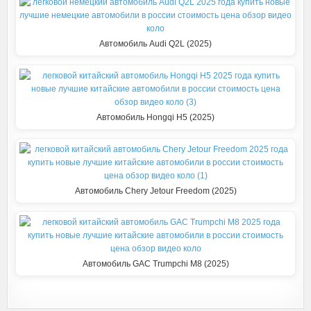
k
i
Автомобиль Audi Q2L (2025)
Автомобиль Hongqi H5 (2025)
Автомобиль Chery Jetour Freedom (2025)
Автомобиль GAC Trumpchi M8 (2025)
Подписаться