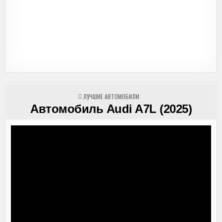
ОПУБЛИКОВАНО
ЛУЧШИЕ АВТОМОБИЛИ
В
Автомобиль Audi A7L (2025)