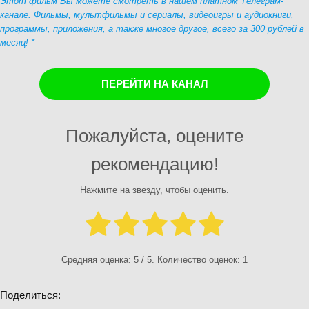
Этот фильм Вы можете смотреть в нашем платном Телеграм-
канале. Фильмы, мультфильмы и сериалы, видеоигры и аудиокниги,
программы, приложения, а также многое другое, всего за 300 рублей в
месяц! *
ПЕРЕЙТИ НА КАНАЛ
Пожалуйста, оцените
рекомендацию!
Нажмите на звезду, чтобы оценить.
Средняя оценка:
5
/ 5. Количество оценок:
1
Поделиться: