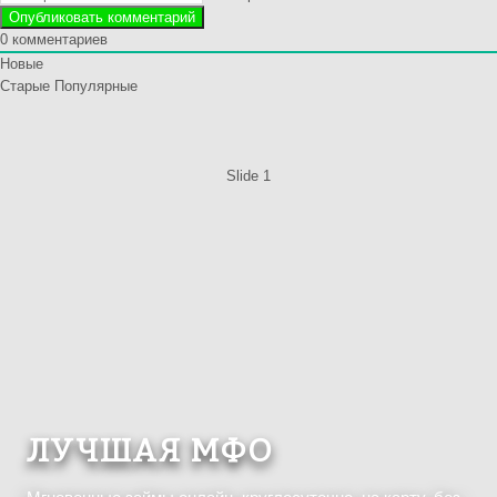
0
комментариев
Новые
Старые
Популярные
Slide 1
ЛУЧШАЯ МФО