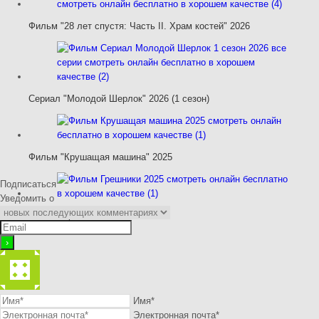
Фильм "28 лет спустя: Часть II. Храм костей" 2026
Сериал "Молодой Шерлок" 2026 (1 сезон)
Фильм "Крушащая машина" 2025
Подписаться
Уведомить о
Фильм "Грешники" 2025
Имя*
Электронная почта*