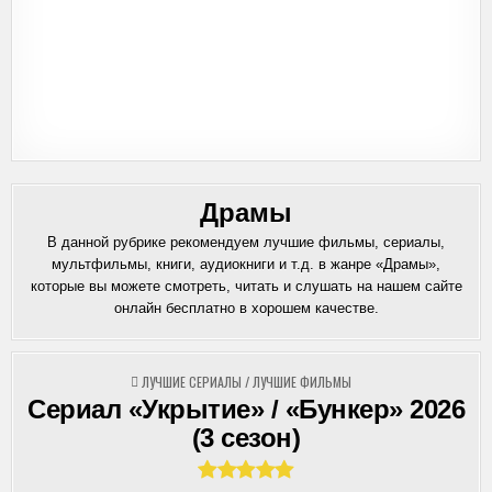
Драмы
В данной рубрике рекомендуем лучшие фильмы, сериалы,
мультфильмы, книги, аудиокниги и т.д. в жанре «Драмы»,
которые вы можете смотреть, читать и слушать на нашем сайте
онлайн бесплатно в хорошем качестве.
ОПУБЛИКОВАНО
ЛУЧШИЕ СЕРИАЛЫ
/
ЛУЧШИЕ ФИЛЬМЫ
В
Сериал «Укрытие» / «Бункер» 2026
(3 сезон)